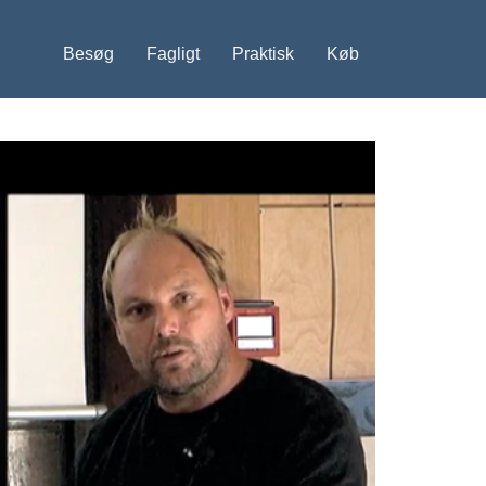
Besøg
Fagligt
Praktisk
Køb