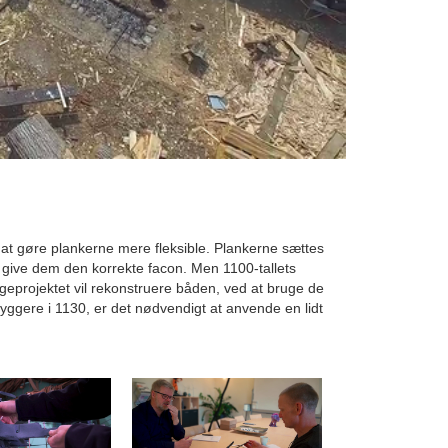
at gøre plankerne mere fleksible. Plankerne sættes
 give dem den korrekte facon. Men 1100-tallets
eprojektet vil rekonstruere båden, ved at bruge de
yggere i 1130, er det nødvendigt at anvende en lidt