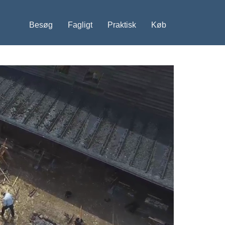
Besøg
Fagligt
Praktisk
Køb