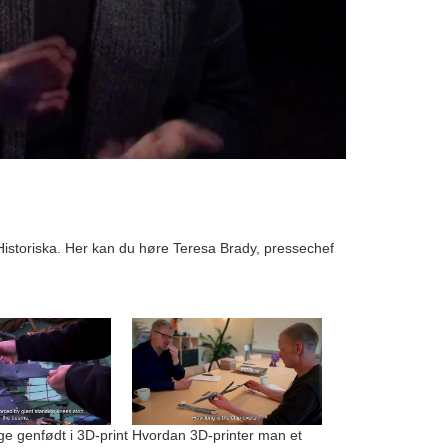
Historiska. Her kan du høre Teresa Brady, pressechef
 genfødt i 3D-print
Hvordan 3D-printer man et