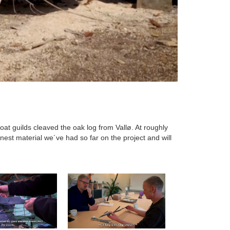
t guilds cleaved the oak log from Vallø. At roughly
nest material we´ve had so far on the project and will