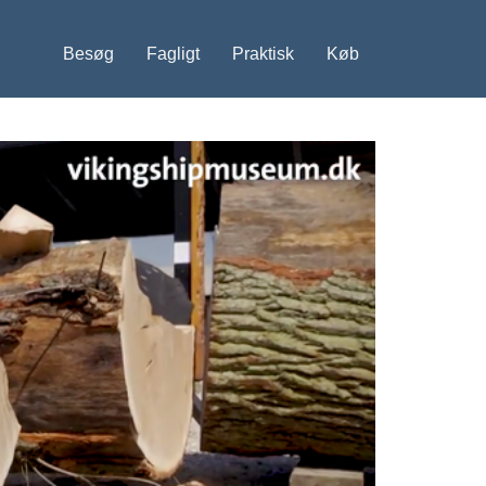
Besøg
Fagligt
Praktisk
Køb