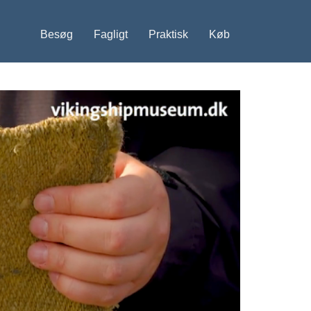
Besøg
Fagligt
Praktisk
Køb