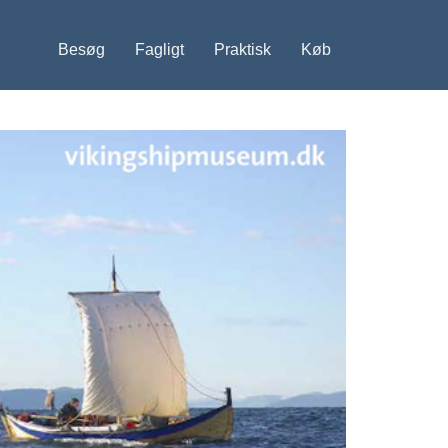
Besøg
Fagligt
Praktisk
Køb