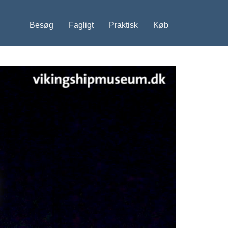
Besøg
Fagligt
Praktisk
Køb