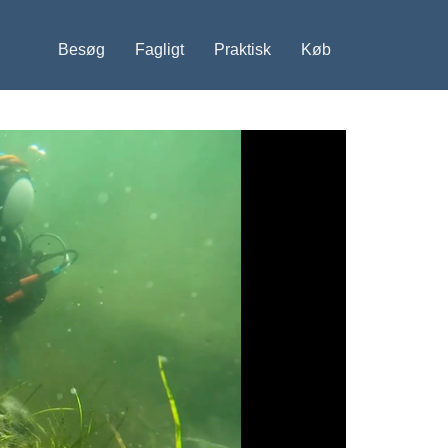
Besøg
Fagligt
Praktisk
Køb