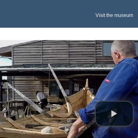
Visit the museum