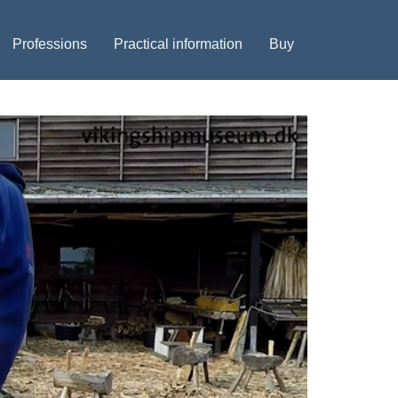
Professions
Practical information
Buy