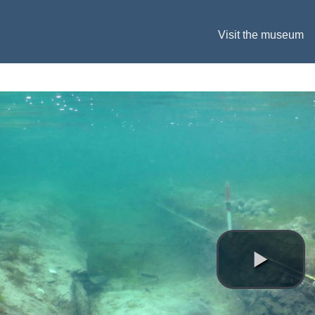
Visit the museum