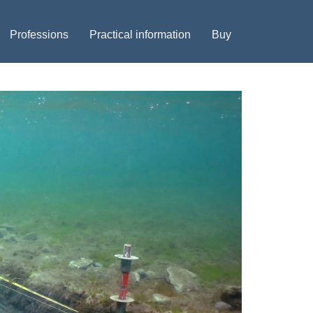
Professions
Practical information
Buy