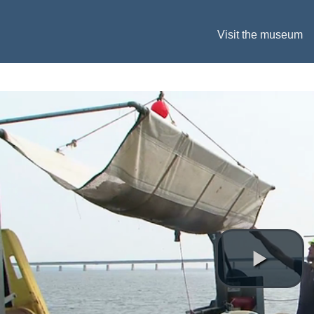
Visit the museum