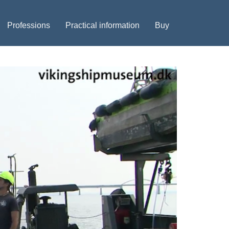
Professions
Practical information
Buy