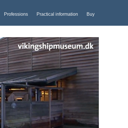
Professions
Practical information
Buy