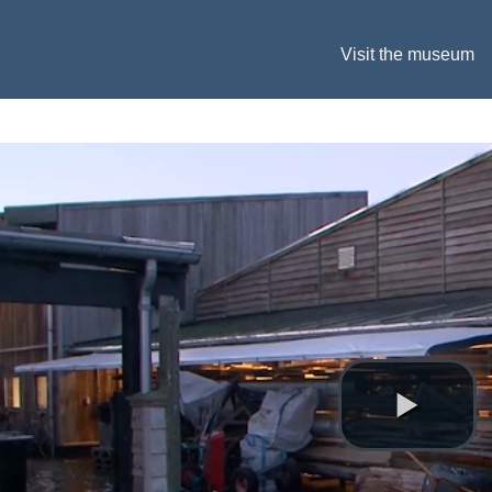
Visit the museum