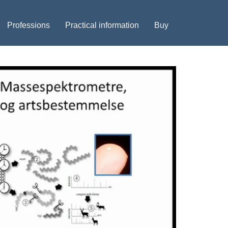
Professions
Practical information
Buy