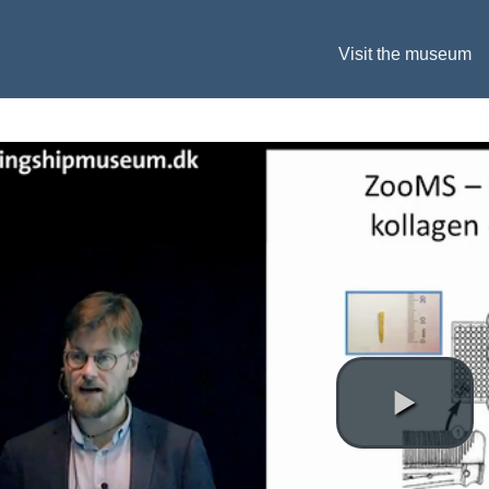
Visit the museum