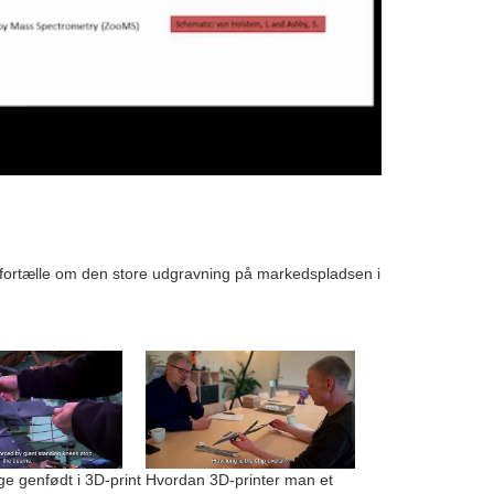
fortælle om den store udgravning på markedspladsen i
 genfødt i 3D-print
Hvordan 3D-printer man et