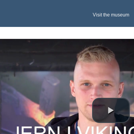
Visit the museum