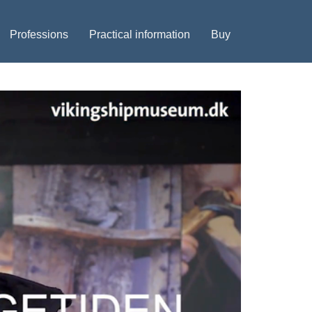
Professions
Practical information
Buy