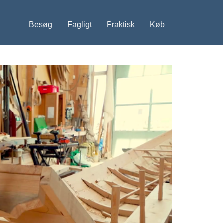
Besøg
Fagligt
Praktisk
Køb