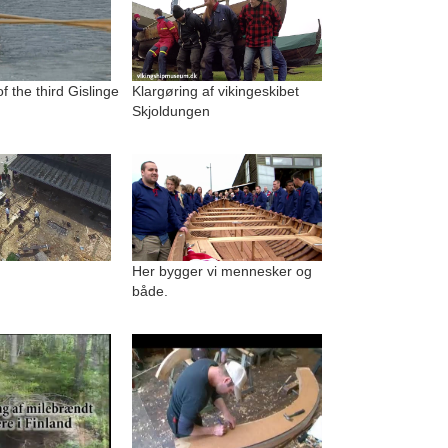
f the third Gislinge
Klargøring af vikingeskibet
Skjoldungen
Her bygger vi mennesker og
både.